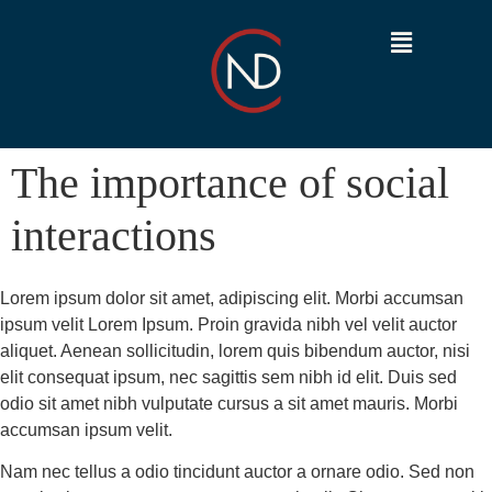
The importance of social
interactions
Lorem ipsum dolor sit amet, adipiscing elit. Morbi accumsan
ipsum velit Lorem Ipsum. Proin gravida nibh vel velit auctor
aliquet. Aenean sollicitudin, lorem quis bibendum auctor, nisi
elit consequat ipsum, nec sagittis sem nibh id elit. Duis sed
odio sit amet nibh vulputate cursus a sit amet mauris. Morbi
accumsan ipsum velit.
Nam nec tellus a odio tincidunt auctor a ornare odio. Sed non